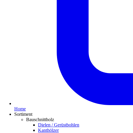
Home
Sortiment
Bauschnittholz
Dielen / Gerüstbohlen
Kanthölzer