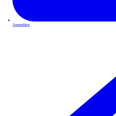
Anmelden