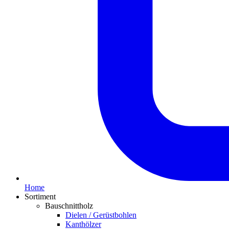
Home
Sortiment
Bauschnittholz
Dielen / Gerüstbohlen
Kanthölzer