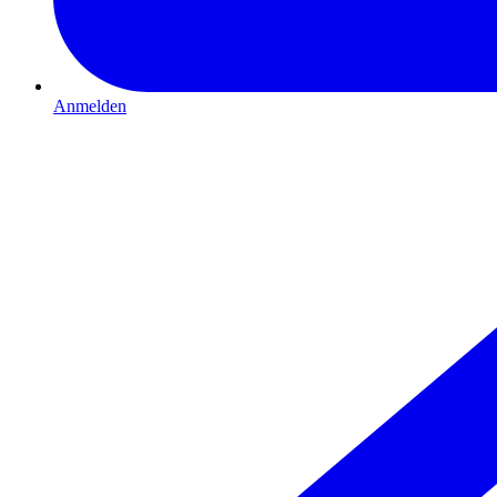
Anmelden