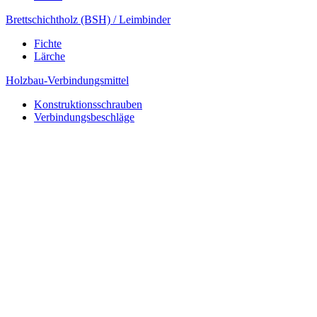
Brettschichtholz (BSH) / Leimbinder
Fichte
Lärche
Holzbau-Verbindungsmittel
Konstruktionsschrauben
Verbindungsbeschläge