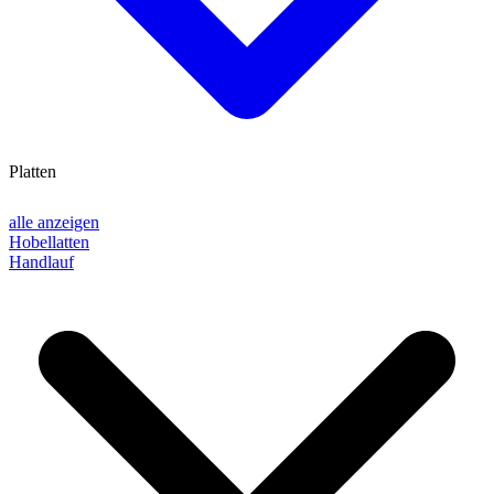
Platten
alle anzeigen
Hobellatten
Handlauf