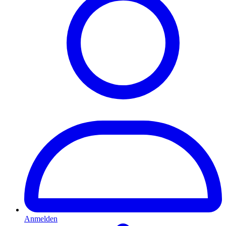
Anmelden