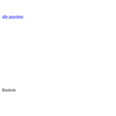
alle anzeigen
Bauholz