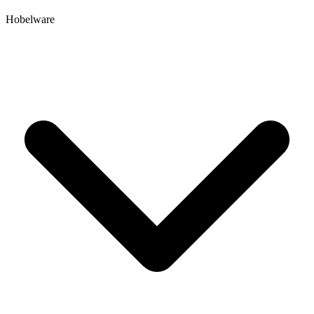
Hobelware