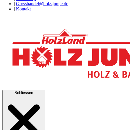
|
Grosshandel@holz-junge.de
|
Kontakt
Schliessen