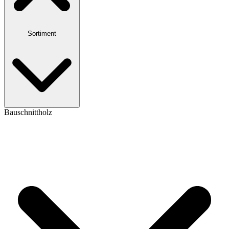
Sortiment
Bauschnittholz