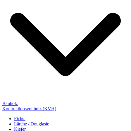
Bauholz
Kontruktionsvollholz (KVH)
Fichte
Lärche / Douglasie
Kiefer