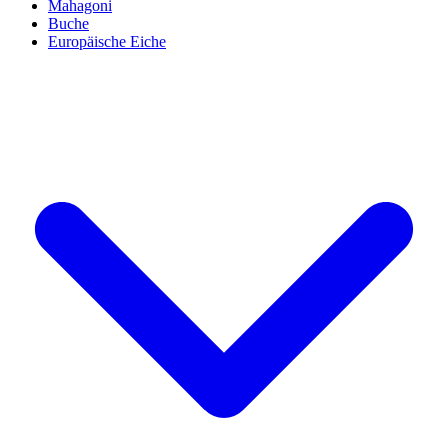
Mahagoni
Buche
Europäische Eiche