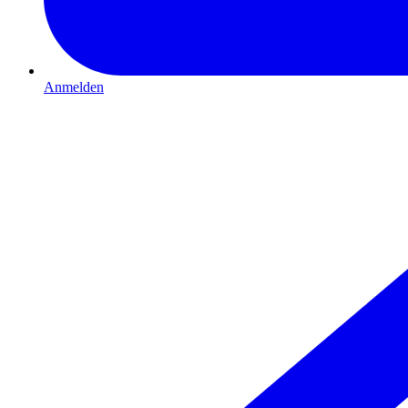
Anmelden