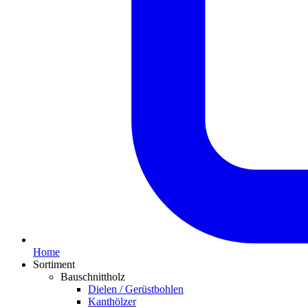
Home
Sortiment
Bauschnittholz
Dielen / Gerüstbohlen
Kanthölzer