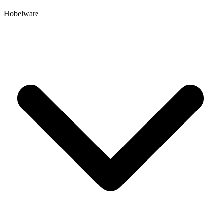
Hobelware