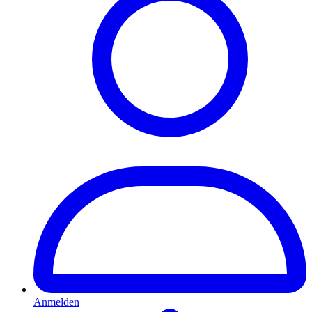
Anmelden