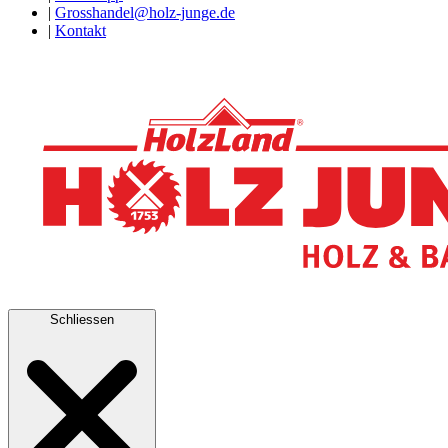
|
Grosshandel@holz-junge.de
|
Kontakt
Schliessen