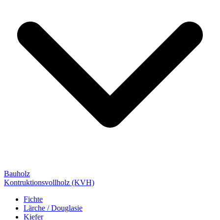
Bauholz
Kontruktionsvollholz (KVH)
Fichte
Lärche / Douglasie
Kiefer