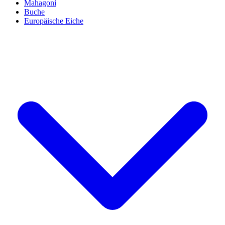
Mahagoni
Buche
Europäische Eiche