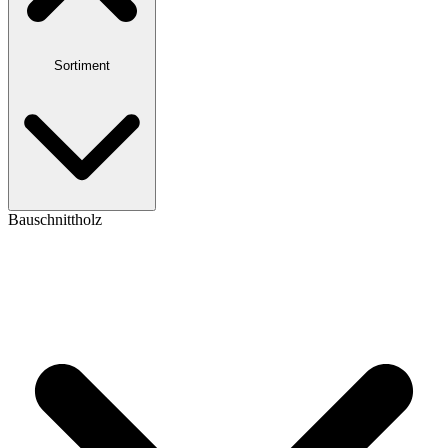
Sortiment
Bauschnittholz