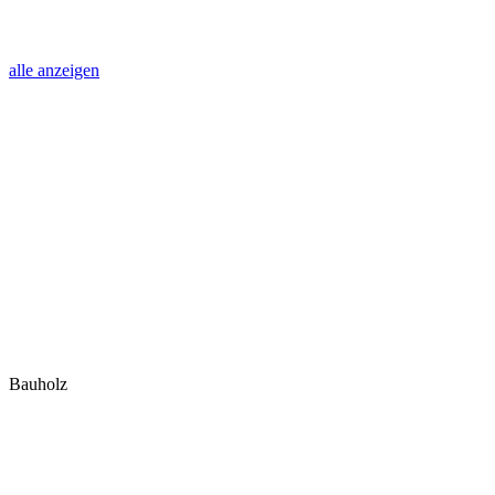
alle anzeigen
Bauholz