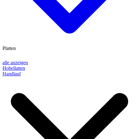
Platten
alle anzeigen
Hobellatten
Handlauf