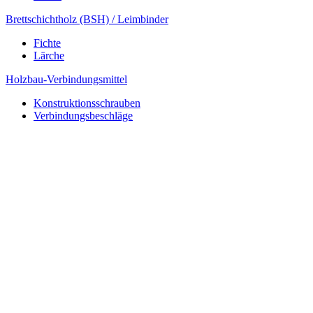
Brettschichtholz (BSH) / Leimbinder
Fichte
Lärche
Holzbau-Verbindungsmittel
Konstruktionsschrauben
Verbindungsbeschläge