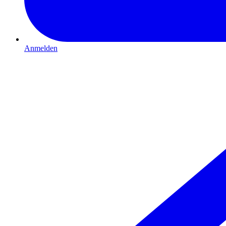
Anmelden