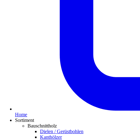
Home
Sortiment
Bauschnittholz
Dielen / Gerüstbohlen
Kanthölzer