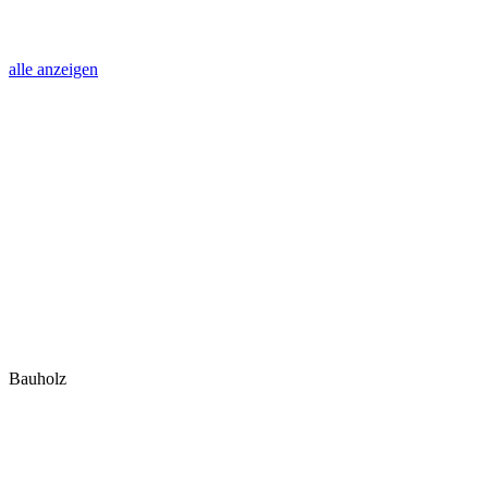
alle anzeigen
Bauholz