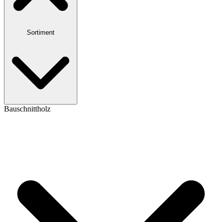
Sortiment
Bauschnittholz