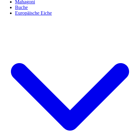
Mahagoni
Buche
Europäische Eiche