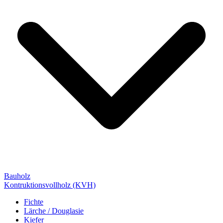
Bauholz
Kontruktionsvollholz (KVH)
Fichte
Lärche / Douglasie
Kiefer