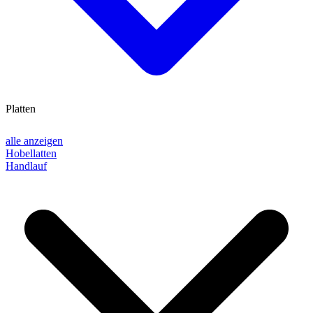
Platten
alle anzeigen
Hobellatten
Handlauf