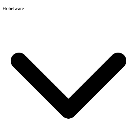
Hobelware