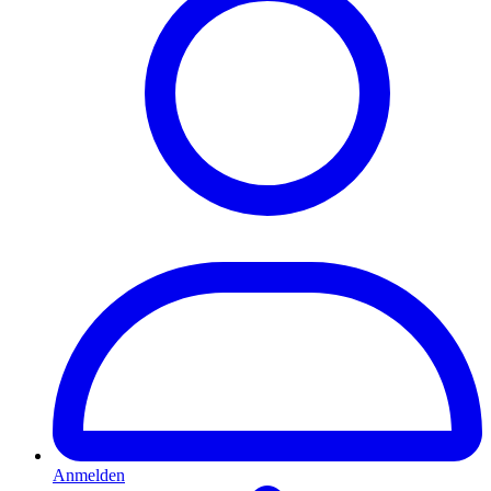
Anmelden