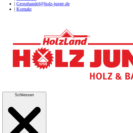
|
Grosshandel@holz-junge.de
|
Kontakt
Schliessen