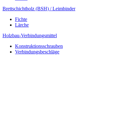
Brettschichtholz (BSH) / Leimbinder
Fichte
Lärche
Holzbau-Verbindungsmittel
Konstruktionsschrauben
Verbindungsbeschläge