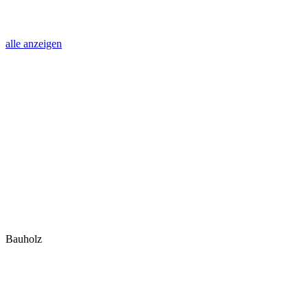
alle anzeigen
Bauholz