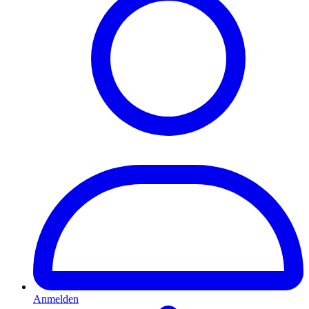
Anmelden