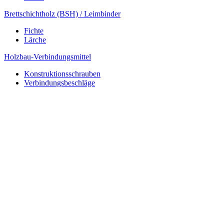
Brettschichtholz (BSH) / Leimbinder
Fichte
Lärche
Holzbau-Verbindungsmittel
Konstruktionsschrauben
Verbindungsbeschläge