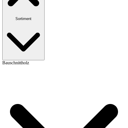
Sortiment
Bauschnittholz