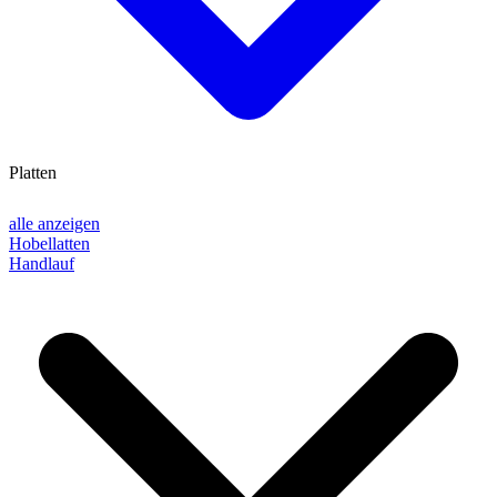
Platten
alle anzeigen
Hobellatten
Handlauf