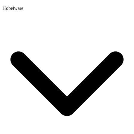
Hobelware