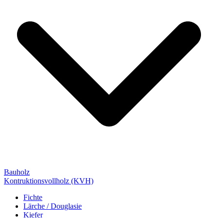
Bauholz
Kontruktionsvollholz (KVH)
Fichte
Lärche / Douglasie
Kiefer