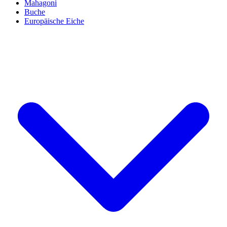
Mahagoni
Buche
Europäische Eiche