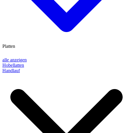
Platten
alle anzeigen
Hobellatten
Handlauf