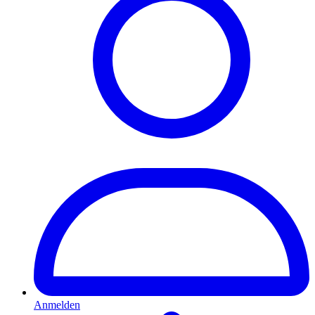
Anmelden