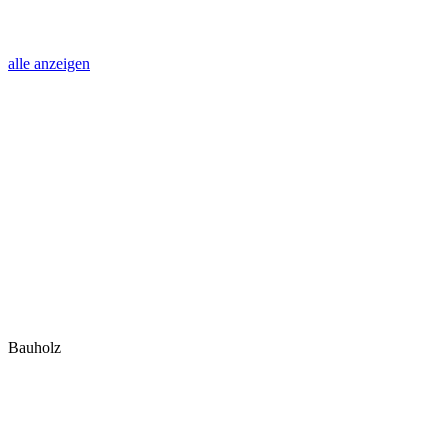
alle anzeigen
Bauholz