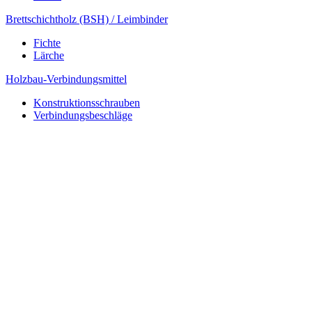
Brettschichtholz (BSH) / Leimbinder
Fichte
Lärche
Holzbau-Verbindungsmittel
Konstruktionsschrauben
Verbindungsbeschläge