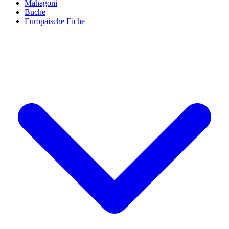
Mahagoni
Buche
Europäische Eiche