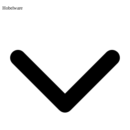
Hobelware