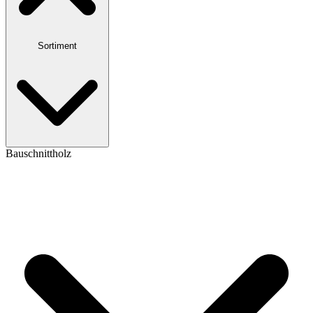
Sortiment
Bauschnittholz