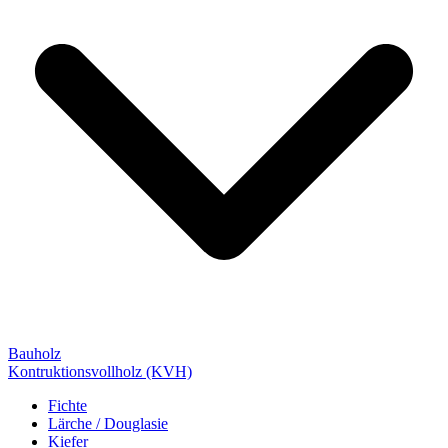
Bauholz
Kontruktionsvollholz (KVH)
Fichte
Lärche / Douglasie
Kiefer