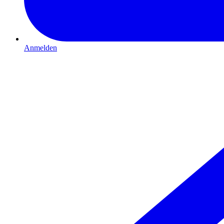
Anmelden