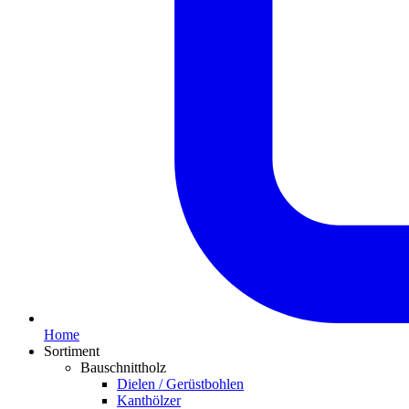
Home
Sortiment
Bauschnittholz
Dielen / Gerüstbohlen
Kanthölzer