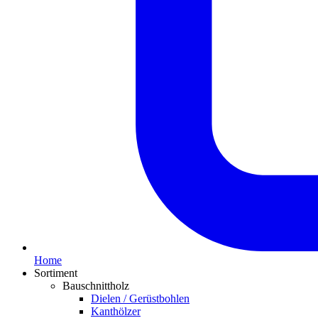
Home
Sortiment
Bauschnittholz
Dielen / Gerüstbohlen
Kanthölzer