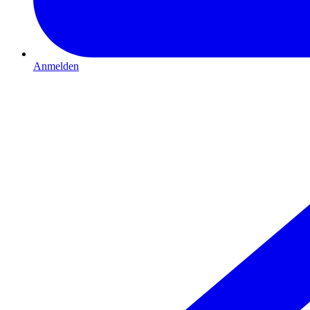
Anmelden