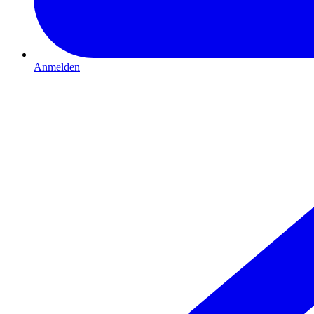
Anmelden