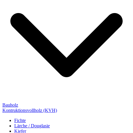
Bauholz
Kontruktionsvollholz (KVH)
Fichte
Lärche / Douglasie
Kiefer