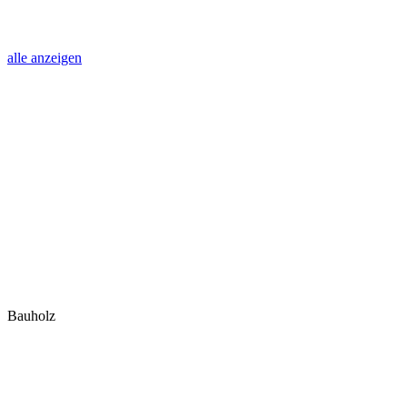
alle anzeigen
Bauholz