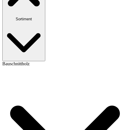
Sortiment
Bauschnittholz