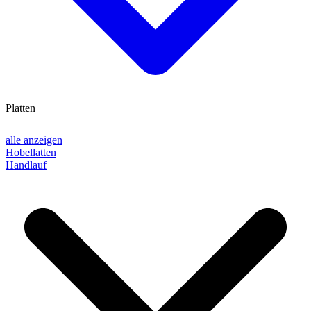
Platten
alle anzeigen
Hobellatten
Handlauf