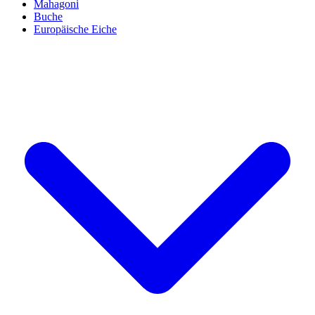
Mahagoni
Buche
Europäische Eiche