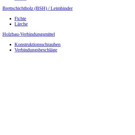
Brettschichtholz (BSH) / Leimbinder
Fichte
Lärche
Holzbau-Verbindungsmittel
Konstruktionsschrauben
Verbindungsbeschläge