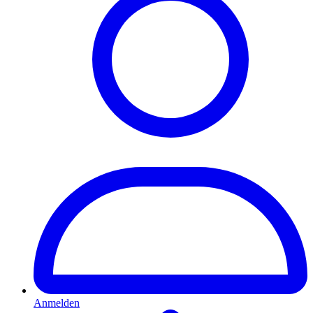
Anmelden