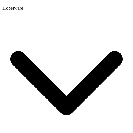
Hobelware