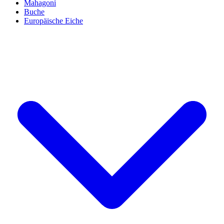
Mahagoni
Buche
Europäische Eiche