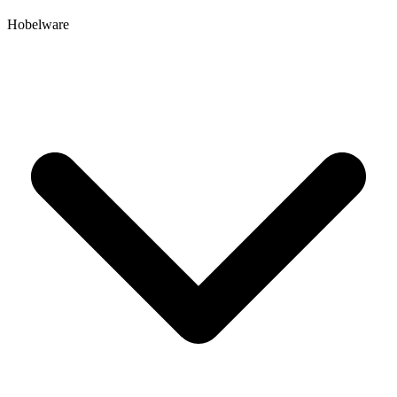
Hobelware