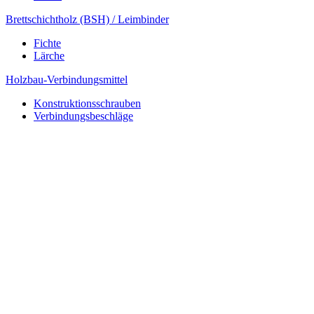
Brettschichtholz (BSH) / Leimbinder
Fichte
Lärche
Holzbau-Verbindungsmittel
Konstruktionsschrauben
Verbindungsbeschläge