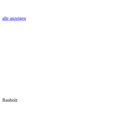
alle anzeigen
Bauholz