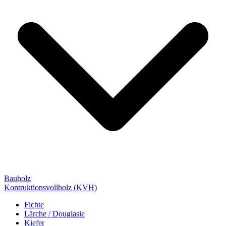
Bauholz
Kontruktionsvollholz (KVH)
Fichte
Lärche / Douglasie
Kiefer