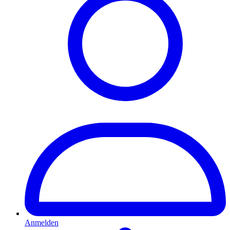
Anmelden