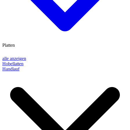
Platten
alle anzeigen
Hobellatten
Handlauf