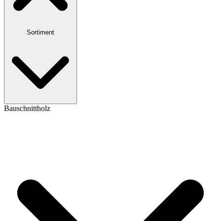
Sortiment
Bauschnittholz