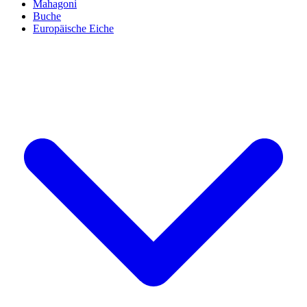
Mahagoni
Buche
Europäische Eiche