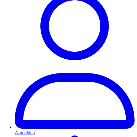
Anmelden