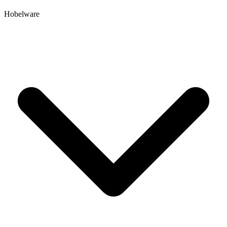
Hobelware