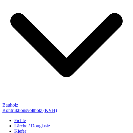
Bauholz
Kontruktionsvollholz (KVH)
Fichte
Lärche / Douglasie
Kiefer