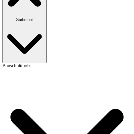
Sortiment
Bauschnittholz