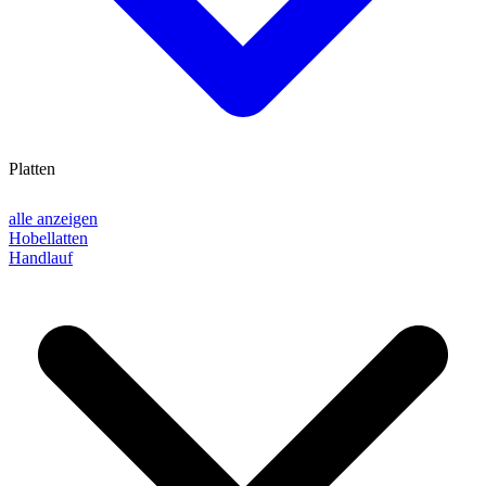
Platten
alle anzeigen
Hobellatten
Handlauf