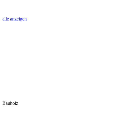
alle anzeigen
Bauholz