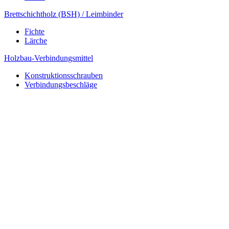
Brettschichtholz (BSH) / Leimbinder
Fichte
Lärche
Holzbau-Verbindungsmittel
Konstruktionsschrauben
Verbindungsbeschläge