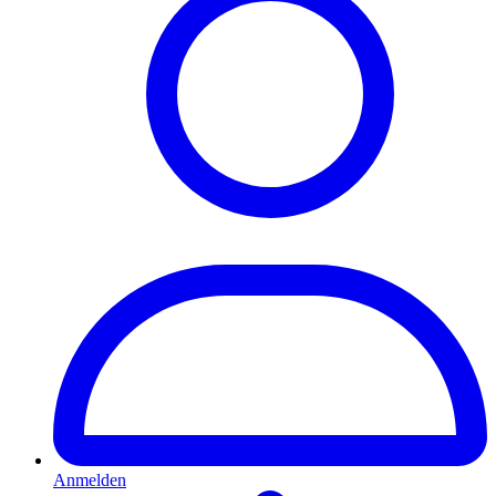
Anmelden