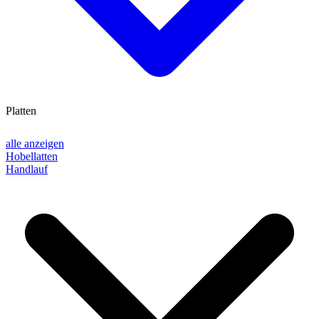
Platten
alle anzeigen
Hobellatten
Handlauf