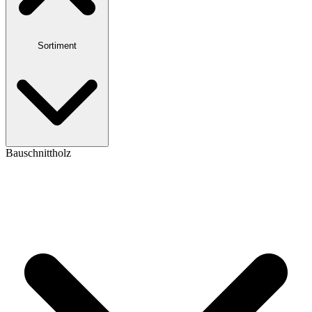
Sortiment
Bauschnittholz