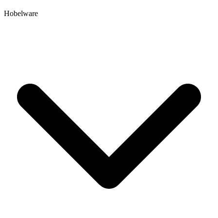
Hobelware