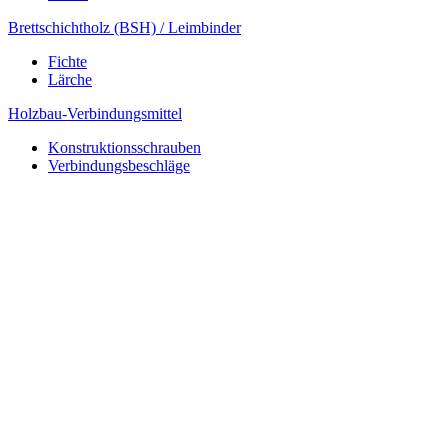
Brettschichtholz (BSH) / Leimbinder
Fichte
Lärche
Holzbau-Verbindungsmittel
Konstruktionsschrauben
Verbindungsbeschläge