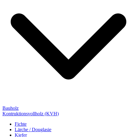
Bauholz
Kontruktionsvollholz (KVH)
Fichte
Lärche / Douglasie
Kiefer