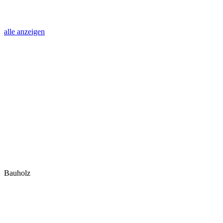
alle anzeigen
Bauholz