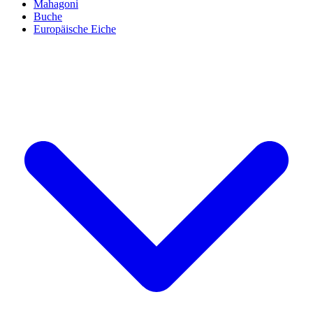
Mahagoni
Buche
Europäische Eiche