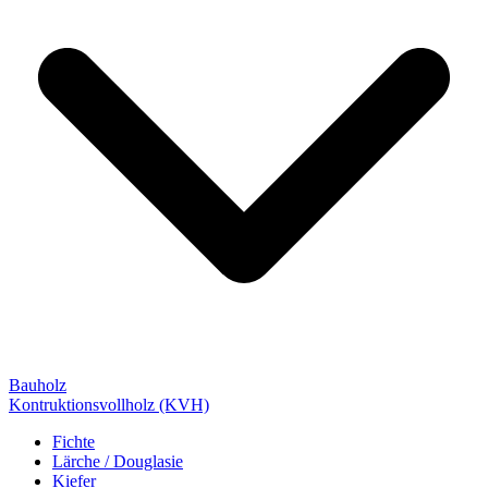
Bauholz
Kontruktionsvollholz (KVH)
Fichte
Lärche / Douglasie
Kiefer