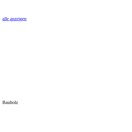
alle anzeigen
Bauholz