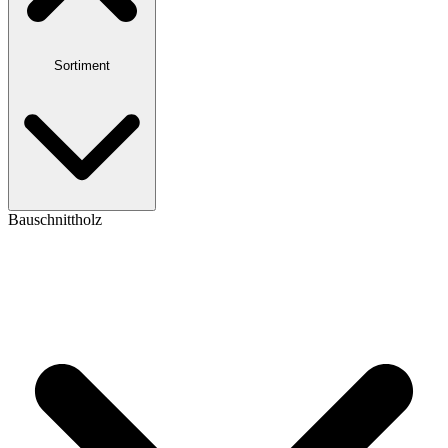
Sortiment
Bauschnittholz