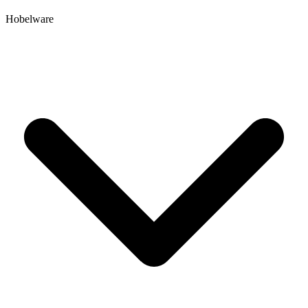
Hobelware