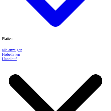
Platten
alle anzeigen
Hobellatten
Handlauf