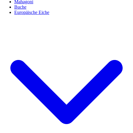
Mahagoni
Buche
Europäische Eiche