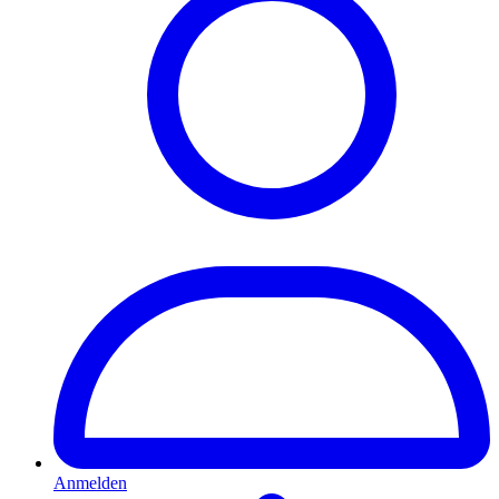
Anmelden