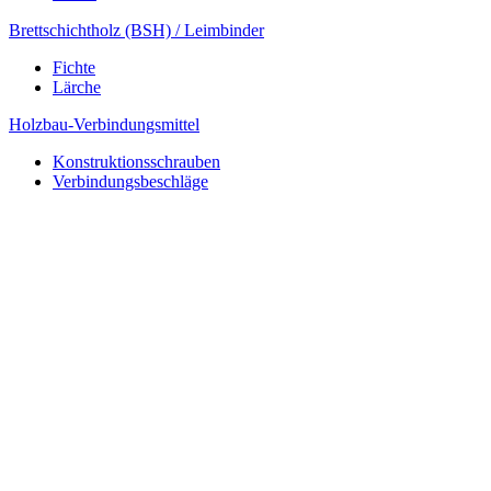
Brettschichtholz (BSH) / Leimbinder
Fichte
Lärche
Holzbau-Verbindungsmittel
Konstruktionsschrauben
Verbindungsbeschläge