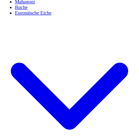
Mahagoni
Buche
Europäische Eiche