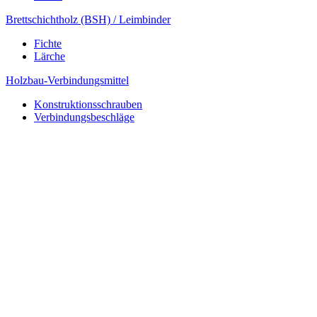
Brettschichtholz (BSH) / Leimbinder
Fichte
Lärche
Holzbau-Verbindungsmittel
Konstruktionsschrauben
Verbindungsbeschläge