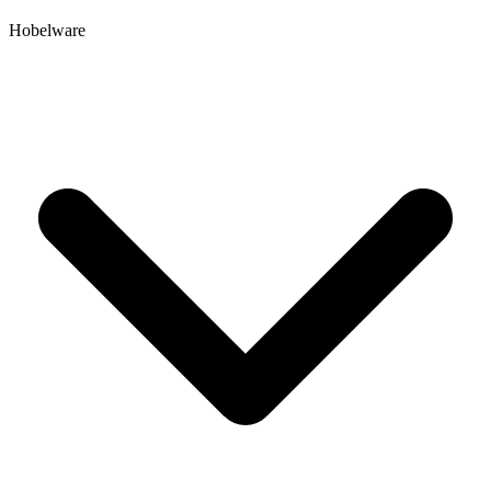
Hobelware