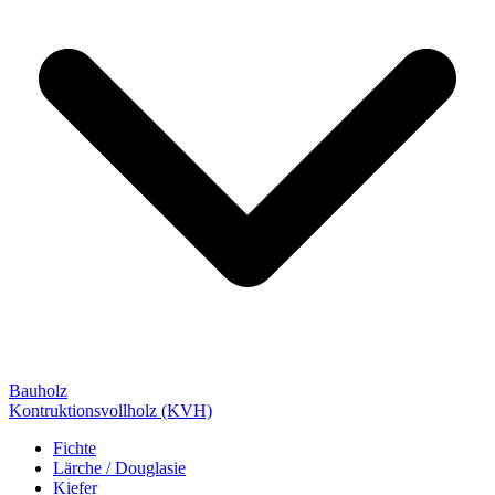
Bauholz
Kontruktionsvollholz (KVH)
Fichte
Lärche / Douglasie
Kiefer