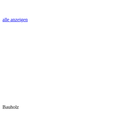
alle anzeigen
Bauholz