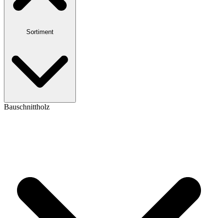
Sortiment
Bauschnittholz