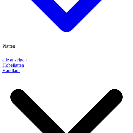
Platten
alle anzeigen
Hobellatten
Handlauf