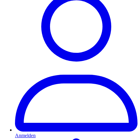
Anmelden