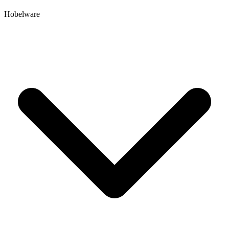
Hobelware