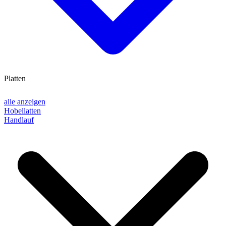
Platten
alle anzeigen
Hobellatten
Handlauf