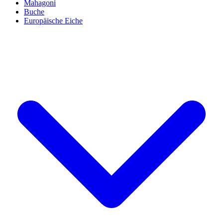
Mahagoni
Buche
Europäische Eiche