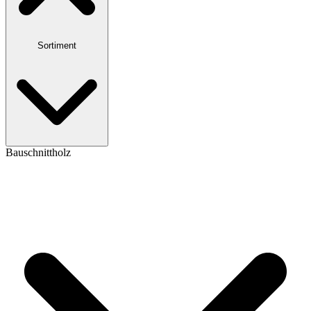
Sortiment
Bauschnittholz