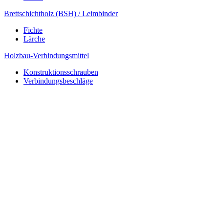
Brettschichtholz (BSH) / Leimbinder
Fichte
Lärche
Holzbau-Verbindungsmittel
Konstruktionsschrauben
Verbindungsbeschläge