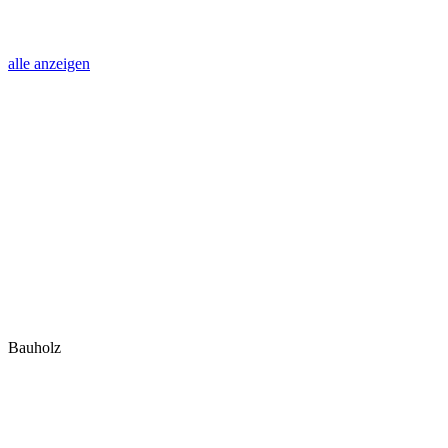
alle anzeigen
Bauholz