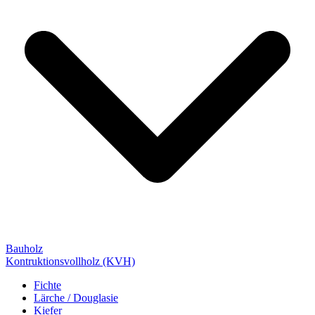
Bauholz
Kontruktionsvollholz (KVH)
Fichte
Lärche / Douglasie
Kiefer