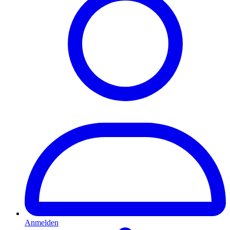
Anmelden