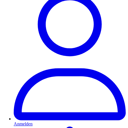
Anmelden