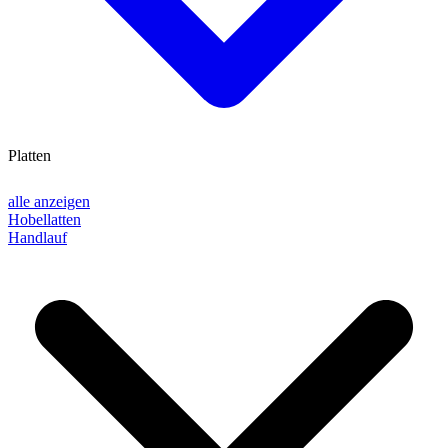
Platten
alle anzeigen
Hobellatten
Handlauf