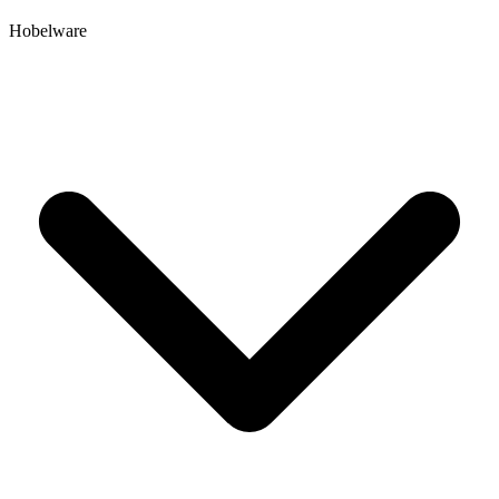
Hobelware