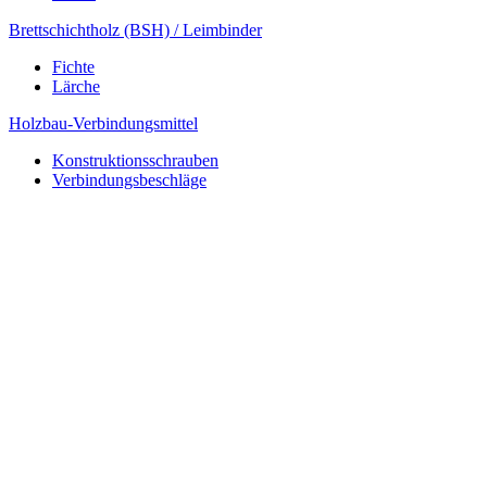
Brettschichtholz (BSH) / Leimbinder
Fichte
Lärche
Holzbau-Verbindungsmittel
Konstruktionsschrauben
Verbindungsbeschläge