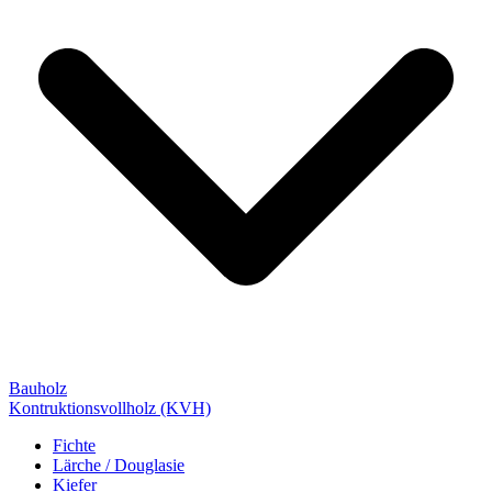
Bauholz
Kontruktionsvollholz (KVH)
Fichte
Lärche / Douglasie
Kiefer