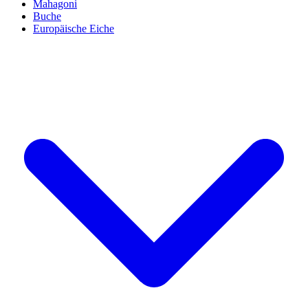
Mahagoni
Buche
Europäische Eiche