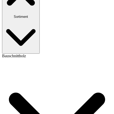
Sortiment
Bauschnittholz