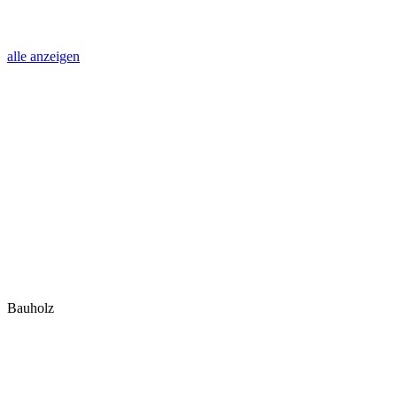
alle anzeigen
Bauholz