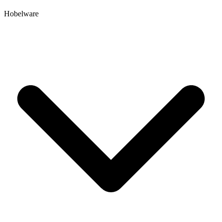
Hobelware