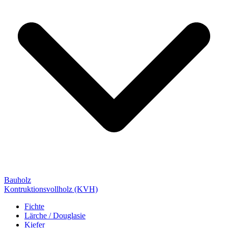
Bauholz
Kontruktionsvollholz (KVH)
Fichte
Lärche / Douglasie
Kiefer