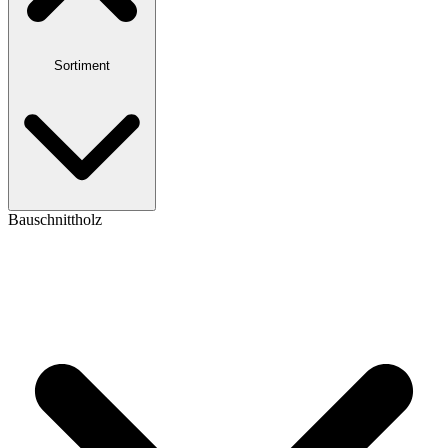
Sortiment
Bauschnittholz