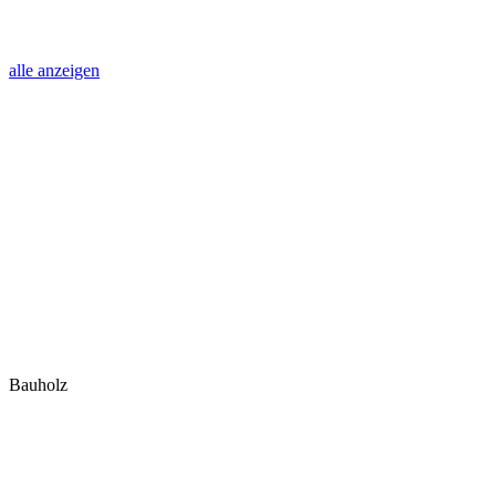
alle anzeigen
Bauholz