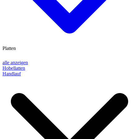
Platten
alle anzeigen
Hobellatten
Handlauf