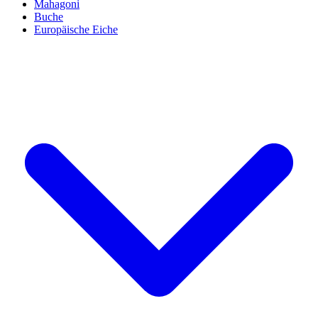
Mahagoni
Buche
Europäische Eiche