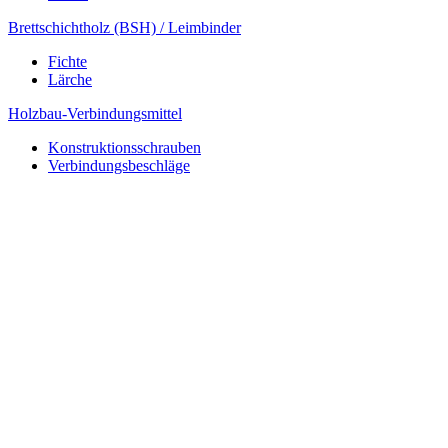
Brettschichtholz (BSH) / Leimbinder
Fichte
Lärche
Holzbau-Verbindungsmittel
Konstruktionsschrauben
Verbindungsbeschläge