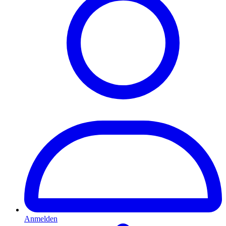
Anmelden