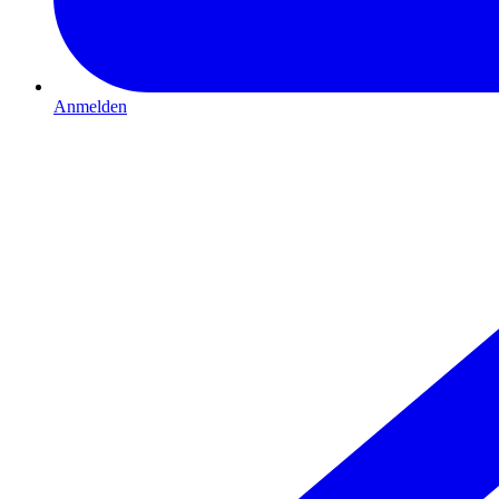
Anmelden