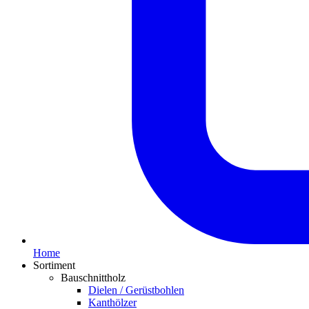
Home
Sortiment
Bauschnittholz
Dielen / Gerüstbohlen
Kanthölzer