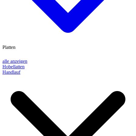
Platten
alle anzeigen
Hobellatten
Handlauf