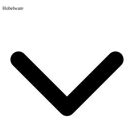
Hobelware