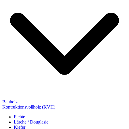
Bauholz
Kontruktionsvollholz (KVH)
Fichte
Lärche / Douglasie
Kiefer