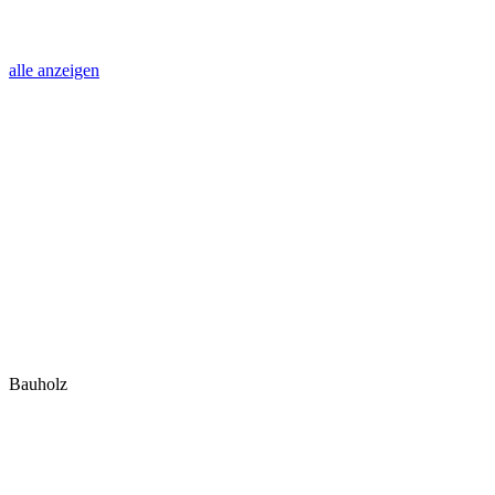
alle anzeigen
Bauholz