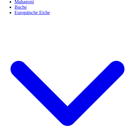
Mahagoni
Buche
Europäische Eiche