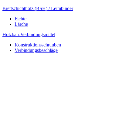
Brettschichtholz (BSH) / Leimbinder
Fichte
Lärche
Holzbau-Verbindungsmittel
Konstruktionsschrauben
Verbindungsbeschläge