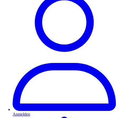
Anmelden