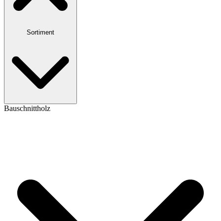
Sortiment
Bauschnittholz