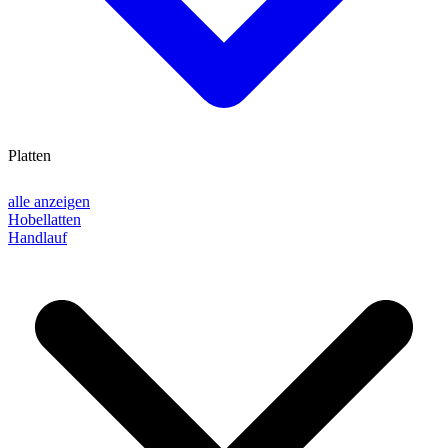
Platten
alle anzeigen
Hobellatten
Handlauf