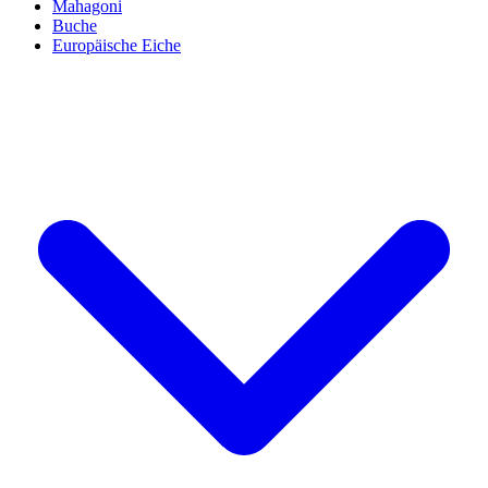
Mahagoni
Buche
Europäische Eiche