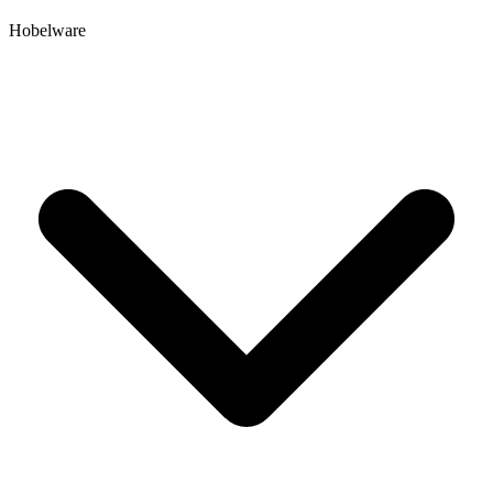
Hobelware