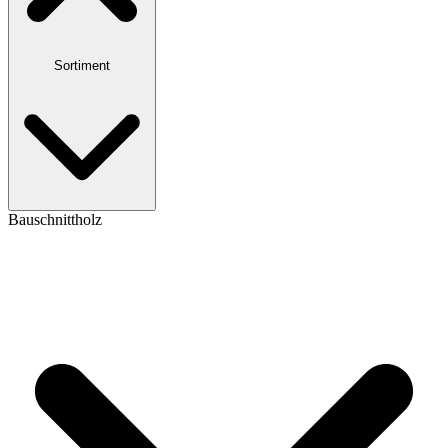
Sortiment
Bauschnittholz