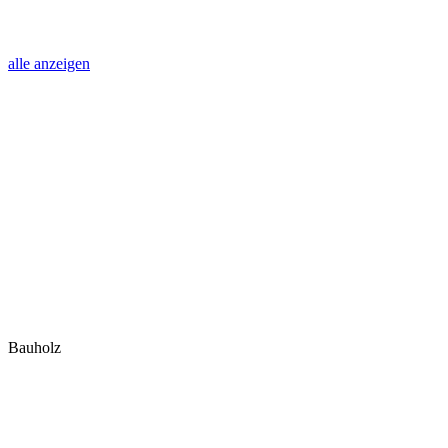
alle anzeigen
Bauholz