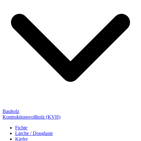
Bauholz
Kontruktionsvollholz (KVH)
Fichte
Lärche / Douglasie
Kiefer