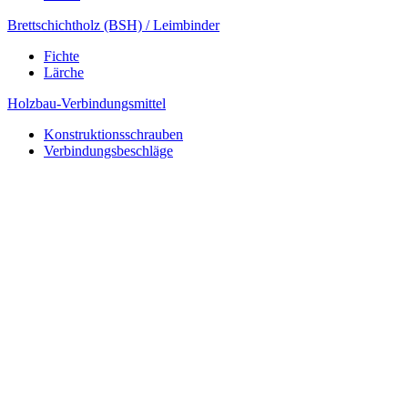
Brettschichtholz (BSH) / Leimbinder
Fichte
Lärche
Holzbau-Verbindungsmittel
Konstruktionsschrauben
Verbindungsbeschläge