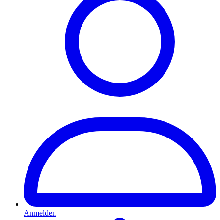
Anmelden