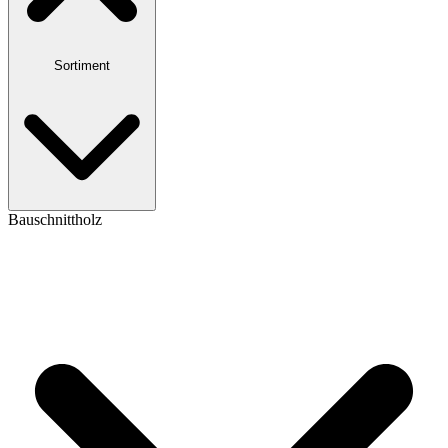
Sortiment
Bauschnittholz