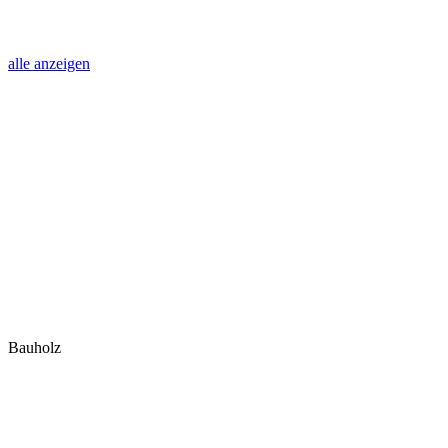
alle anzeigen
Bauholz