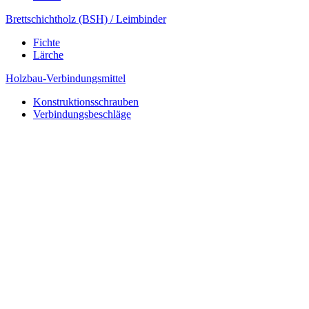
Brettschichtholz (BSH) / Leimbinder
Fichte
Lärche
Holzbau-Verbindungsmittel
Konstruktionsschrauben
Verbindungsbeschläge