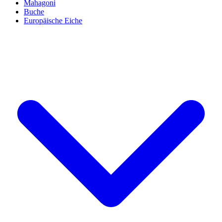
Mahagoni
Buche
Europäische Eiche