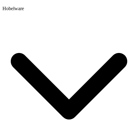
Hobelware