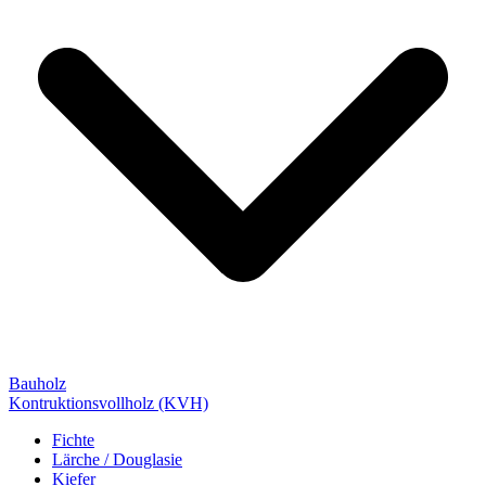
Bauholz
Kontruktionsvollholz (KVH)
Fichte
Lärche / Douglasie
Kiefer