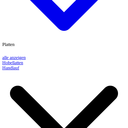
Platten
alle anzeigen
Hobellatten
Handlauf