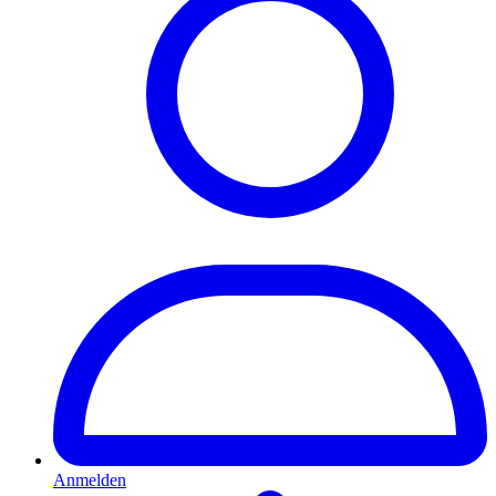
Anmelden