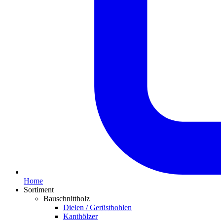
Home
Sortiment
Bauschnittholz
Dielen / Gerüstbohlen
Kanthölzer