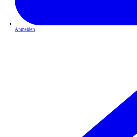
Anmelden