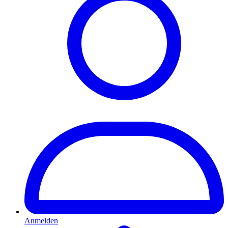
Anmelden