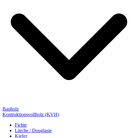
Bauholz
Kontruktionsvollholz (KVH)
Fichte
Lärche / Douglasie
Kiefer