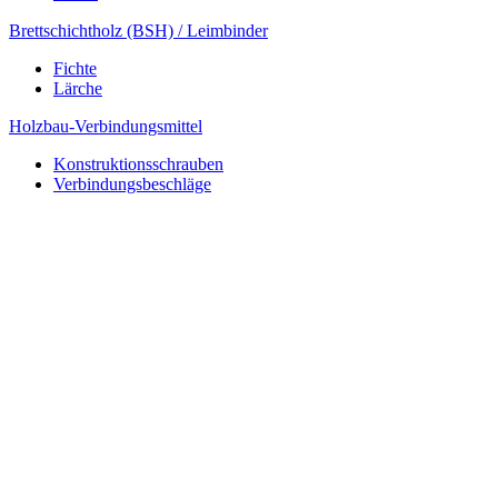
Brettschichtholz (BSH) / Leimbinder
Fichte
Lärche
Holzbau-Verbindungsmittel
Konstruktionsschrauben
Verbindungsbeschläge