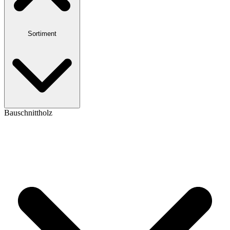
Sortiment
Bauschnittholz