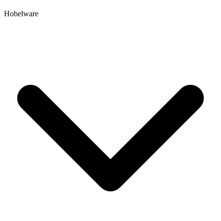
Hobelware