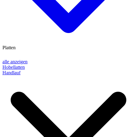
Platten
alle anzeigen
Hobellatten
Handlauf