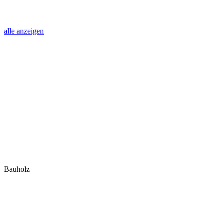
alle anzeigen
Bauholz