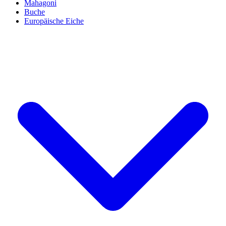
Mahagoni
Buche
Europäische Eiche